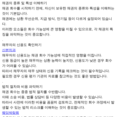
채권의 종류 및 특성 이해하기
채권 회수를 시작하기 전에, 자신이 보유한 채권의 종류와 특성을 이해하는
것이 기본입니다.
채권에는 상환 우선순위, 지급 방식, 만기일 등이 다르게 설정되어 있습니
다.
이러한 요소들은 회수 가능성에 큰 영향을 미칠 수 있으므로, 각 채권의 특
징을 파악하는 것이 중요합니다.
.
채무자의 신용도 확인하기
산본치과
채무자의 신용도는 채권 회수 가능성에 직접적인 영향을 미칩니다.
신용 등급이 높은 채무자는 상환 능력이 높지만, 신용도가 낮은 경우 회수
가 어려울 수 있습니다.
따라서 채무자의 재무 상태와 신용 기록을 체크하는 것이 필수적입니다.
필요한 경우 신용 평가 기관의 자료를 참고하는 것도 좋은 방법입니다.
.
법적 절차와 비용 파악하기
채권 회수는 종종 법적 절차를 수반합니다.
이때 소송 비용, 법률 상담비 등 다양한 비용이 발생할 수 있습니다.
따라서 사전에 이러한 비용을 꼼꼼히 검토하고, 전체적인 회수 과정에서 발
생할 수 있는 법적 리스크를 이해하는 것이 중요합니다.
웨딩박람회