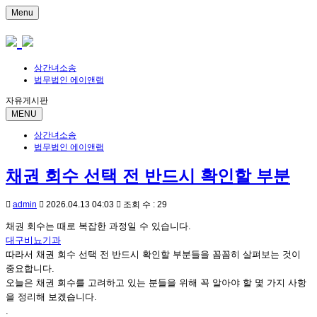
Menu
상간녀소송
법무법인 에이앤랩
자유게시판
MENU
상간녀소송
법무법인 에이앤랩
채권 회수 선택 전 반드시 확인할 부분
admin
2026.04.13 04:03
조회 수 : 29
채권 회수는 때로 복잡한 과정일 수 있습니다.
대구비뇨기과
따라서 채권 회수 선택 전 반드시 확인할 부분들을 꼼꼼히 살펴보는 것이
중요합니다.
오늘은 채권 회수를 고려하고 있는 분들을 위해 꼭 알아야 할 몇 가지 사항
을 정리해 보겠습니다.
.