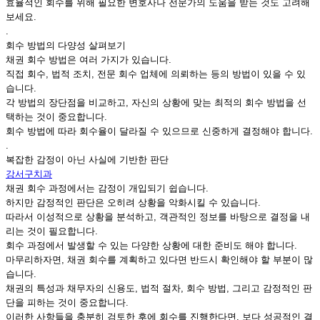
효율적인 회수를 위해 필요한 변호사나 전문가의 도움을 받는 것도 고려해
보세요.
.
회수 방법의 다양성 살펴보기
채권 회수 방법은 여러 가지가 있습니다.
직접 회수, 법적 조치, 전문 회수 업체에 의뢰하는 등의 방법이 있을 수 있
습니다.
각 방법의 장단점을 비교하고, 자신의 상황에 맞는 최적의 회수 방법을 선
택하는 것이 중요합니다.
회수 방법에 따라 회수율이 달라질 수 있으므로 신중하게 결정해야 합니다.
.
복잡한 감정이 아닌 사실에 기반한 판단
강서구치과
채권 회수 과정에서는 감정이 개입되기 쉽습니다.
하지만 감정적인 판단은 오히려 상황을 악화시킬 수 있습니다.
따라서 이성적으로 상황을 분석하고, 객관적인 정보를 바탕으로 결정을 내
리는 것이 필요합니다.
회수 과정에서 발생할 수 있는 다양한 상황에 대한 준비도 해야 합니다.
마무리하자면, 채권 회수를 계획하고 있다면 반드시 확인해야 할 부분이 많
습니다.
채권의 특성과 채무자의 신용도, 법적 절차, 회수 방법, 그리고 감정적인 판
단을 피하는 것이 중요합니다.
이러한 사항들을 충분히 검토한 후에 회수를 진행한다면, 보다 성공적인 결